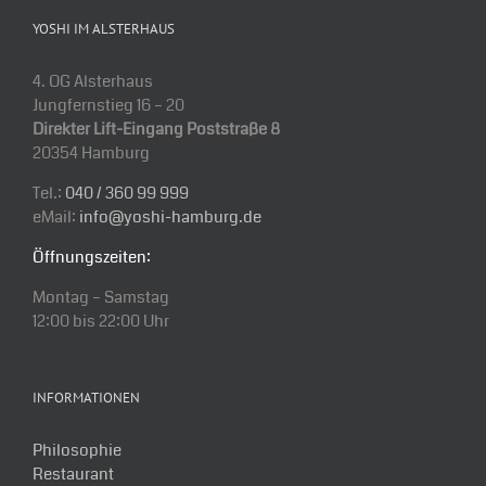
YOSHI IM ALSTERHAUS
4. OG Alsterhaus
Jungfernstieg 16 – 20
Direkter Lift-Eingang Poststraße 8
20354 Hamburg
Tel.:
040 / 360 99 999
eMail:
info@yoshi-hamburg.de
Öffnungszeiten:
Montag – Samstag
12:00 bis 22:00 Uhr
INFORMATIONEN
Philosophie
Restaurant