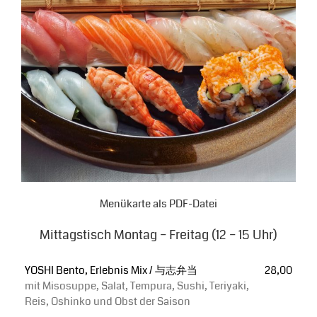
Menükarte als PDF-Datei
Mittagstisch Montag – Freitag (12 – 15 Uhr)
YOSHI Bento, Erlebnis Mix / 与志弁当
28,00
mit Misosuppe, Salat, Tempura, Sushi, Teriyaki,
Reis, Oshinko und Obst der Saison