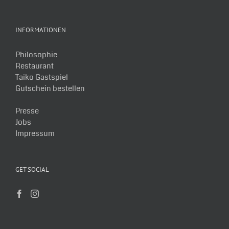
INFORMATIONEN
Philosophie
Restaurant
Taiko Gastspiel
Gutschein bestellen
Presse
Jobs
Impressum
GET SOCIAL