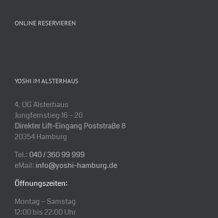
ONLINE RESERVIEREN
YOSHI IM ALSTERHAUS
4. OG Alsterhaus
Jungfernstieg 16 – 20
Direkter Lift-Eingang Poststraße 8
20354 Hamburg
Tel.:
040 / 360 99 999
eMail:
info@yoshi-hamburg.de
Öffnungszeiten:
Montag – Samstag
12:00 bis 22:00 Uhr