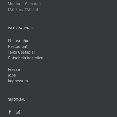
Montag – Samstag
12:00 bis 22:00 Uhr
INFORMATIONEN
Philosophie
Restaurant
Taiko Gastspiel
Gutschein bestellen
Presse
Jobs
Impressum
GET SOCIAL