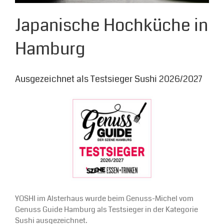
Japanische Hochküche in
Hamburg
Ausgezeichnet als Testsieger Sushi 2026/2027
YOSHI im Alsterhaus wurde beim Genuss-Michel vom
Genuss Guide Hamburg als Testsieger in der Kategorie
Sushi ausgezeichnet.