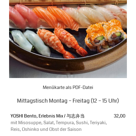
Menükarte als PDF-Datei
Mittagstisch Montag – Freitag (12 – 15 Uhr)
YOSHI Bento, Erlebnis Mix / 与志弁当
32,00
mit Misosuppe, Salat, Tempura, Sushi, Teriyaki,
Reis, Oshinko und Obst der Saison