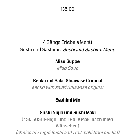
135,00
4 Gänge Erlebnis Menü
Sushi und Sashimi /
Sushi and Sashimi Menu
Miso Suppe
Miso Soup
Kenko mit Salat Shiawase Original
Kenko with salad Shiawase original
Sashimi Mix
Sushi Nigiri und Sushi Maki
(7 St. SUSHI-Nigiri und 1 Rolle Maki nach Ihren
Wünschen)
(choice of 7 nigiri Sushi and 1 roll maki from our list)