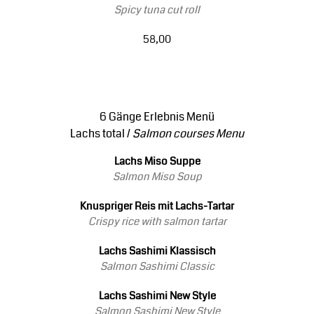
Spicy tuna cut roll
58,00
6 Gänge Erlebnis Menü
Lachs total /
Salmon courses Menu
Lachs Miso Suppe
Salmon Miso Soup
Knuspriger Reis mit Lachs-Tartar
Crispy rice with salmon tartar
Lachs Sashimi Klassisch
Salmon Sashimi Classic
Lachs Sashimi New Style
Salmon Sashimi New Style