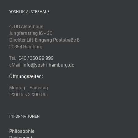
YOSHI IM ALSTERHAUS
4. OG Alsterhaus
Jungfernstieg 16 – 20
Direkter Lift-Eingang Poststraße 8
20354 Hamburg
Tel.:
040 / 360 99 999
eMail:
info@yoshi-hamburg.de
Öffnungszeiten:
Montag – Samstag
12:00 bis 22:00 Uhr
INFORMATIONEN
Philosophie
Restaurant